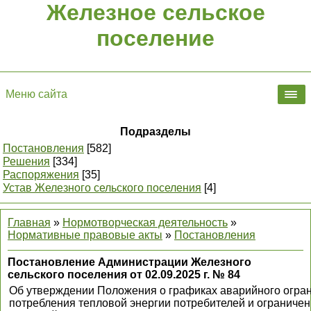
Железное сельское
поселение
Меню сайта
Подразделы
Постановления
[582]
Решения
[334]
Распоряжения
[35]
Устав Железного сельского поселения
[4]
Главная
»
Нормотворческая деятельность
»
Нормативные правовые акты
»
Постановления
Постановление Администрации Железного
сельского поселения от 02.09.2025 г. № 84
Об утверждении Положения о графиках аварийного огра
потребления тепловой энергии потребителей и ограниче