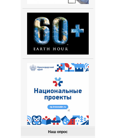
Наш опрос