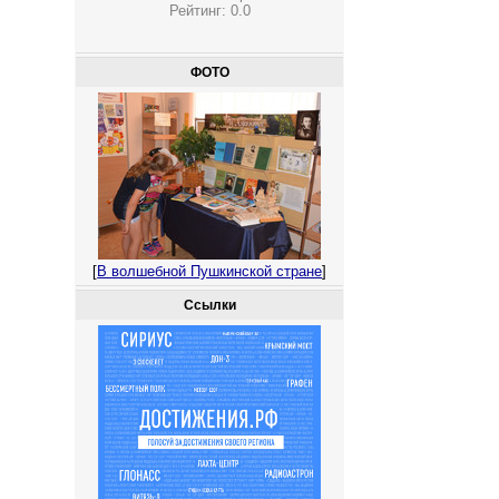
Рейтинг:
0.0
ФОТО
[
В волшебной Пушкинской стране
]
Ссылки