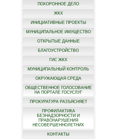
ПОХОРОННОЕ ДЕЛО
ЖКХ
ИНИЦИАТИВНЫЕ ПРОЕКТЫ
МУНИЦИПАЛЬНОЕ ИМУЩЕСТВО
ОТКРЫТЫЕ ДАННЫЕ
БЛАГОУСТРОЙСТВО
ГИС ЖКХ
МУНИЦИПАЛЬНЫЙ КОНТРОЛЬ
ОКРУЖАЮЩАЯ СРЕДА
ОБЩЕСТВЕННОЕ ГОЛОСОВАНИЕ
НА ПОРТАЛЕ ГОСУСЛУГ
ПРОКУРАТУРА РАЗЪЯСНЯЕТ
ПРОФИЛАКТИКА
БЕЗНАДЗОРНОСТИ И
ПРАВОНАРУШЕНИЯ
НЕСОВЕРШЕННОЛЕТНИХ
КОНТАКТЫ