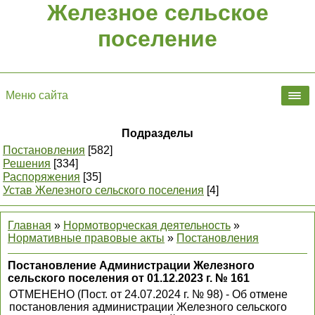
Железное сельское
поселение
Меню сайта
Подразделы
Постановления
[582]
Решения
[334]
Распоряжения
[35]
Устав Железного сельского поселения
[4]
Главная
»
Нормотворческая деятельность
»
Нормативные правовые акты
»
Постановления
Постановление Администрации Железного
сельского поселения от 01.12.2023 г. № 161
ОТМЕНЕНО (Пост. от 24.07.2024 г. № 98) - Об отмене
постановления администрации Железного сельского