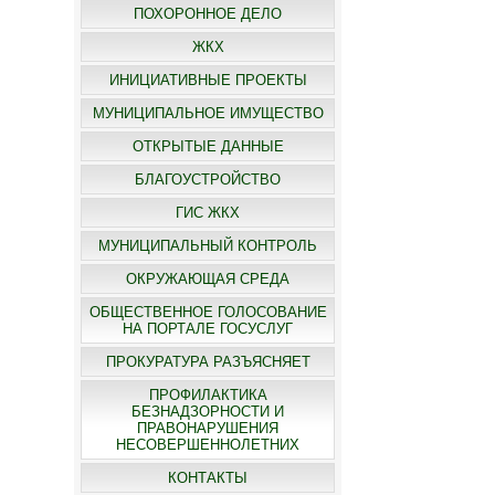
ПОХОРОННОЕ ДЕЛО
ЖКХ
ИНИЦИАТИВНЫЕ ПРОЕКТЫ
МУНИЦИПАЛЬНОЕ ИМУЩЕСТВО
ОТКРЫТЫЕ ДАННЫЕ
БЛАГОУСТРОЙСТВО
ГИС ЖКХ
МУНИЦИПАЛЬНЫЙ КОНТРОЛЬ
ОКРУЖАЮЩАЯ СРЕДА
ОБЩЕСТВЕННОЕ ГОЛОСОВАНИЕ
НА ПОРТАЛЕ ГОСУСЛУГ
ПРОКУРАТУРА РАЗЪЯСНЯЕТ
ПРОФИЛАКТИКА
БЕЗНАДЗОРНОСТИ И
ПРАВОНАРУШЕНИЯ
НЕСОВЕРШЕННОЛЕТНИХ
КОНТАКТЫ