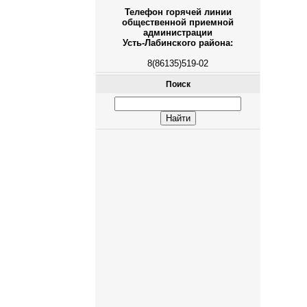
Телефон горячей линии
общественной приемной
администрации
Усть-Лабинского района:
8(86135)519-02
Поиск