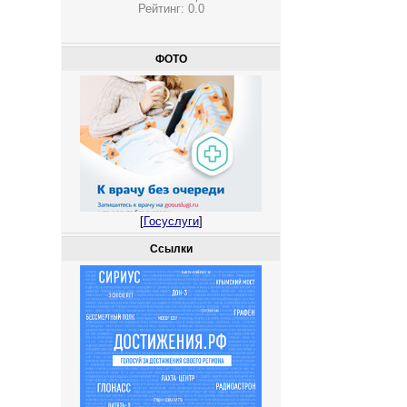
Рейтинг:
0.0
ФОТО
[
Госуслуги
]
Ссылки