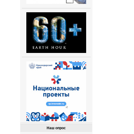
Наш опрос