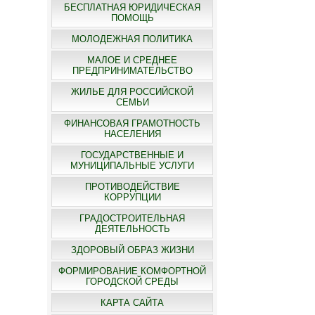
БЕСПЛАТНАЯ ЮРИДИЧЕСКАЯ
ПОМОЩЬ
МОЛОДЕЖНАЯ ПОЛИТИКА
МАЛОЕ И СРЕДНЕЕ
ПРЕДПРИНИМАТЕЛЬСТВО
ЖИЛЬЕ ДЛЯ РОССИЙСКОЙ
СЕМЬИ
ФИНАНСОВАЯ ГРАМОТНОСТЬ
НАСЕЛЕНИЯ
ГОСУДАРСТВЕННЫЕ И
МУНИЦИПАЛЬНЫЕ УСЛУГИ
ПРОТИВОДЕЙСТВИЕ
КОРРУПЦИИ
ГРАДОСТРОИТЕЛЬНАЯ
ДЕЯТЕЛЬНОСТЬ
ЗДОРОВЫЙ ОБРАЗ ЖИЗНИ
ФОРМИРОВАНИЕ КОМФОРТНОЙ
ГОРОДСКОЙ СРЕДЫ
КАРТА САЙТА