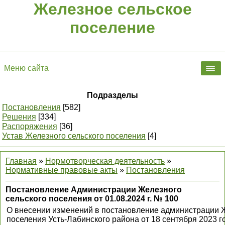
Железное сельское
поселение
Меню сайта
Подразделы
Постановления
[582]
Решения
[334]
Распоряжения
[36]
Устав Железного сельского поселения
[4]
Главная
»
Нормотворческая деятельность
»
Нормативные правовые акты
»
Постановления
Постановление Администрации Железного
сельского поселения от 01.08.2024 г. № 100
О внесении изменений в постановление администрации Ж
поселения Усть-Лабинского района от 18 сентября 2023 г