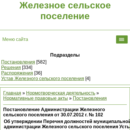
Железное сельское
поселение
Меню сайта
Подразделы
Постановления
[582]
Решения
[334]
Распоряжения
[36]
Устав Железного сельского поселения
[4]
Главная
»
Нормотворческая деятельность
»
Нормативные правовые акты
»
Постановления
Постановление Администрации Железного
сельского поселения от 30.07.2012 г. № 102
Об утверждении Перечня должностей муниципально
администрации Железного сельского поселения Усть