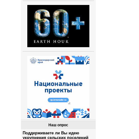
Наш опрос
Поддерживаете ли Вы идею
укрупнения сельских поселений