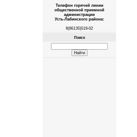
Телефон горячей линии
общественной приемной
администрации
Усть-Лабинского района:
8(86135)519-02
Поиск