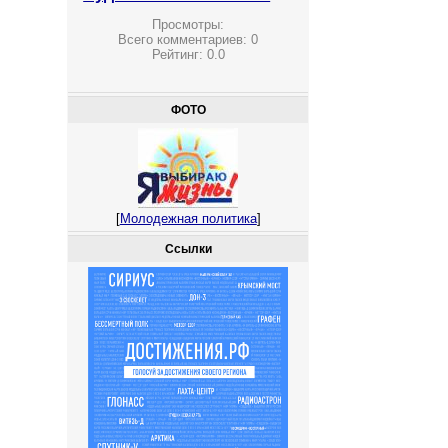
Просмотры:
Всего комментариев:
0
Рейтинг:
0.0
ФОТО
[
Молодежная политика
]
Ссылки