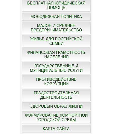
БЕСПЛАТНАЯ ЮРИДИЧЕСКАЯ
ПОМОЩЬ
МОЛОДЕЖНАЯ ПОЛИТИКА
МАЛОЕ И СРЕДНЕЕ
ПРЕДПРИНИМАТЕЛЬСТВО
ЖИЛЬЕ ДЛЯ РОССИЙСКОЙ
СЕМЬИ
ФИНАНСОВАЯ ГРАМОТНОСТЬ
НАСЕЛЕНИЯ
ГОСУДАРСТВЕННЫЕ И
МУНИЦИПАЛЬНЫЕ УСЛУГИ
ПРОТИВОДЕЙСТВИЕ
КОРРУПЦИИ
ГРАДОСТРОИТЕЛЬНАЯ
ДЕЯТЕЛЬНОСТЬ
ЗДОРОВЫЙ ОБРАЗ ЖИЗНИ
ФОРМИРОВАНИЕ КОМФОРТНОЙ
ГОРОДСКОЙ СРЕДЫ
КАРТА САЙТА