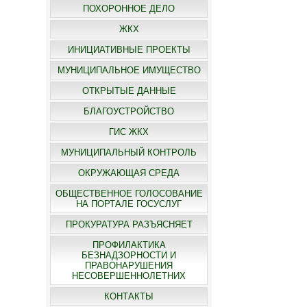
ПОХОРОННОЕ ДЕЛО
ЖКХ
ИНИЦИАТИВНЫЕ ПРОЕКТЫ
МУНИЦИПАЛЬНОЕ ИМУЩЕСТВО
ОТКРЫТЫЕ ДАННЫЕ
БЛАГОУСТРОЙСТВО
ГИС ЖКХ
МУНИЦИПАЛЬНЫЙ КОНТРОЛЬ
ОКРУЖАЮЩАЯ СРЕДА
ОБЩЕСТВЕННОЕ ГОЛОСОВАНИЕ
НА ПОРТАЛЕ ГОСУСЛУГ
ПРОКУРАТУРА РАЗЪЯСНЯЕТ
ПРОФИЛАКТИКА
БЕЗНАДЗОРНОСТИ И
ПРАВОНАРУШЕНИЯ
НЕСОВЕРШЕННОЛЕТНИХ
КОНТАКТЫ