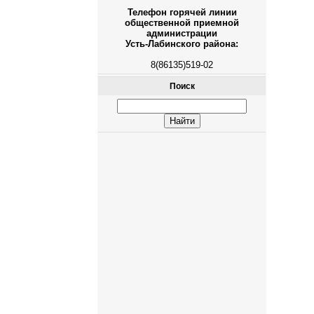
Телефон горячей линии
общественной приемной
администрации
Усть-Лабинского района:
8(86135)519-02
Поиск