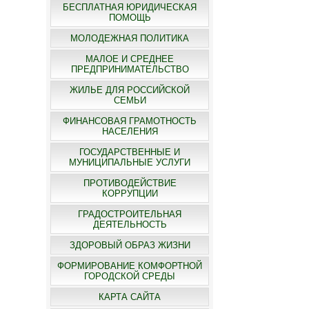
БЕСПЛАТНАЯ ЮРИДИЧЕСКАЯ
ПОМОЩЬ
МОЛОДЕЖНАЯ ПОЛИТИКА
МАЛОЕ И СРЕДНЕЕ
ПРЕДПРИНИМАТЕЛЬСТВО
ЖИЛЬЕ ДЛЯ РОССИЙСКОЙ
СЕМЬИ
ФИНАНСОВАЯ ГРАМОТНОСТЬ
НАСЕЛЕНИЯ
ГОСУДАРСТВЕННЫЕ И
МУНИЦИПАЛЬНЫЕ УСЛУГИ
ПРОТИВОДЕЙСТВИЕ
КОРРУПЦИИ
ГРАДОСТРОИТЕЛЬНАЯ
ДЕЯТЕЛЬНОСТЬ
ЗДОРОВЫЙ ОБРАЗ ЖИЗНИ
ФОРМИРОВАНИЕ КОМФОРТНОЙ
ГОРОДСКОЙ СРЕДЫ
КАРТА САЙТА