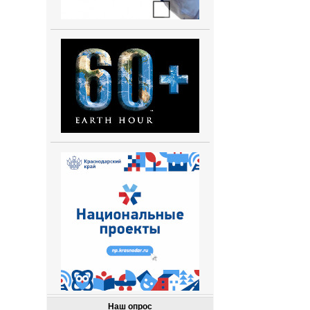
Наш опрос