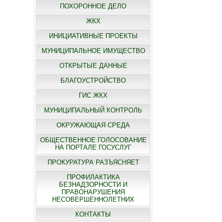
ПОХОРОННОЕ ДЕЛО
ЖКХ
ИНИЦИАТИВНЫЕ ПРОЕКТЫ
МУНИЦИПАЛЬНОЕ ИМУЩЕСТВО
ОТКРЫТЫЕ ДАННЫЕ
БЛАГОУСТРОЙСТВО
ГИС ЖКХ
МУНИЦИПАЛЬНЫЙ КОНТРОЛЬ
ОКРУЖАЮЩАЯ СРЕДА
ОБЩЕСТВЕННОЕ ГОЛОСОВАНИЕ
НА ПОРТАЛЕ ГОСУСЛУГ
ПРОКУРАТУРА РАЗЪЯСНЯЕТ
ПРОФИЛАКТИКА
БЕЗНАДЗОРНОСТИ И
ПРАВОНАРУШЕНИЯ
НЕСОВЕРШЕННОЛЕТНИХ
КОНТАКТЫ