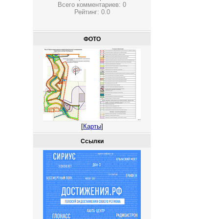
Всего комментариев:
0
Рейтинг:
0.0
ФОТО
[
Карты
]
Ссылки