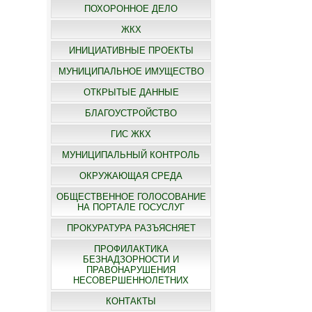
ПОХОРОННОЕ ДЕЛО
ЖКХ
ИНИЦИАТИВНЫЕ ПРОЕКТЫ
МУНИЦИПАЛЬНОЕ ИМУЩЕСТВО
ОТКРЫТЫЕ ДАННЫЕ
БЛАГОУСТРОЙСТВО
ГИС ЖКХ
МУНИЦИПАЛЬНЫЙ КОНТРОЛЬ
ОКРУЖАЮЩАЯ СРЕДА
ОБЩЕСТВЕННОЕ ГОЛОСОВАНИЕ
НА ПОРТАЛЕ ГОСУСЛУГ
ПРОКУРАТУРА РАЗЪЯСНЯЕТ
ПРОФИЛАКТИКА
БЕЗНАДЗОРНОСТИ И
ПРАВОНАРУШЕНИЯ
НЕСОВЕРШЕННОЛЕТНИХ
КОНТАКТЫ