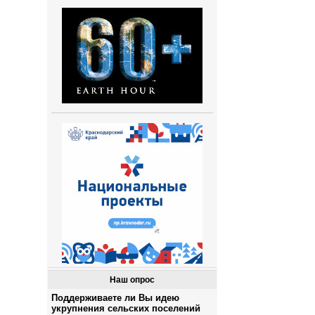
Наш опрос
Поддерживаете ли Вы идею
укрупнения сельских поселений