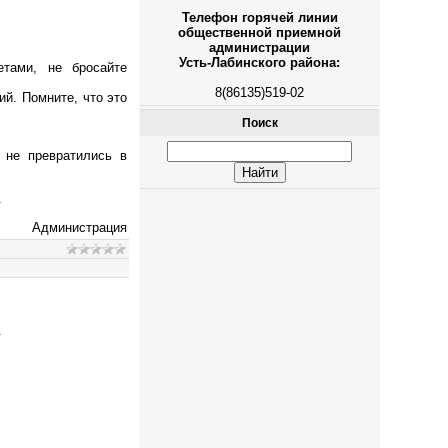
Телефон горячей линии
общественной приемной
администрации
Усть-Лабинского района:
тами, не бросайте
8(86135)519-02
ий. Помните, что это
Поиск
 не превратились в
.
Администрация
.