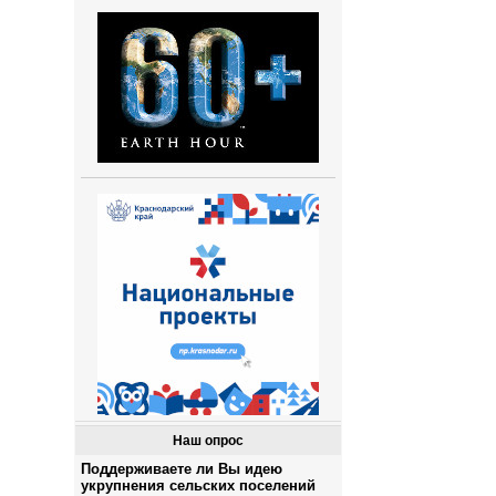
Наш опрос
Поддерживаете ли Вы идею
укрупнения сельских поселений