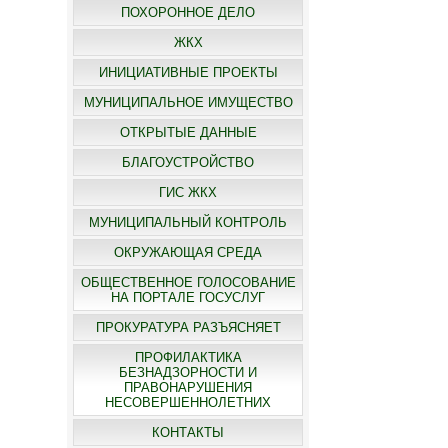
ПОХОРОННОЕ ДЕЛО
ЖКХ
ИНИЦИАТИВНЫЕ ПРОЕКТЫ
МУНИЦИПАЛЬНОЕ ИМУЩЕСТВО
ОТКРЫТЫЕ ДАННЫЕ
БЛАГОУСТРОЙСТВО
ГИС ЖКХ
МУНИЦИПАЛЬНЫЙ КОНТРОЛЬ
ОКРУЖАЮЩАЯ СРЕДА
ОБЩЕСТВЕННОЕ ГОЛОСОВАНИЕ
НА ПОРТАЛЕ ГОСУСЛУГ
ПРОКУРАТУРА РАЗЪЯСНЯЕТ
ПРОФИЛАКТИКА
БЕЗНАДЗОРНОСТИ И
ПРАВОНАРУШЕНИЯ
НЕСОВЕРШЕННОЛЕТНИХ
КОНТАКТЫ