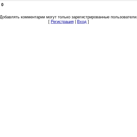
:
0
Добавлять комментарии могут только зарегистрированные пользователи
[
Регистрация
|
Вход
]