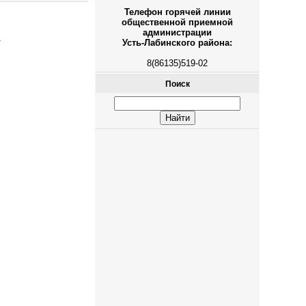
Телефон горячей линии
общественной приемной
администрации
.
Усть-Лабинского района:
8(86135)519-02
Поиск