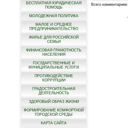
БЕСПЛАТНАЯ ЮРИДИЧЕСКАЯ
Всего комментариев
ПОМОЩЬ
МОЛОДЕЖНАЯ ПОЛИТИКА
МАЛОЕ И СРЕДНЕЕ
ПРЕДПРИНИМАТЕЛЬСТВО
ЖИЛЬЕ ДЛЯ РОССИЙСКОЙ
СЕМЬИ
ФИНАНСОВАЯ ГРАМОТНОСТЬ
НАСЕЛЕНИЯ
ГОСУДАРСТВЕННЫЕ И
МУНИЦИПАЛЬНЫЕ УСЛУГИ
ПРОТИВОДЕЙСТВИЕ
КОРРУПЦИИ
ГРАДОСТРОИТЕЛЬНАЯ
ДЕЯТЕЛЬНОСТЬ
ЗДОРОВЫЙ ОБРАЗ ЖИЗНИ
ФОРМИРОВАНИЕ КОМФОРТНОЙ
ГОРОДСКОЙ СРЕДЫ
КАРТА САЙТА