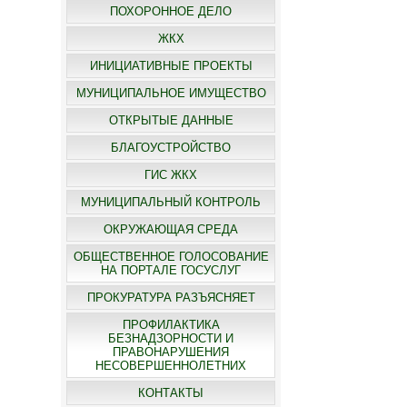
ПОХОРОННОЕ ДЕЛО
ЖКХ
ИНИЦИАТИВНЫЕ ПРОЕКТЫ
МУНИЦИПАЛЬНОЕ ИМУЩЕСТВО
ОТКРЫТЫЕ ДАННЫЕ
БЛАГОУСТРОЙСТВО
ГИС ЖКХ
МУНИЦИПАЛЬНЫЙ КОНТРОЛЬ
ОКРУЖАЮЩАЯ СРЕДА
ОБЩЕСТВЕННОЕ ГОЛОСОВАНИЕ
НА ПОРТАЛЕ ГОСУСЛУГ
ПРОКУРАТУРА РАЗЪЯСНЯЕТ
ПРОФИЛАКТИКА
БЕЗНАДЗОРНОСТИ И
ПРАВОНАРУШЕНИЯ
НЕСОВЕРШЕННОЛЕТНИХ
КОНТАКТЫ