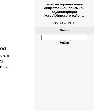
Телефон горячей линии
общественной приемной
администрации
Усть-Лабинского района:
8(86135)519-02
Поиск