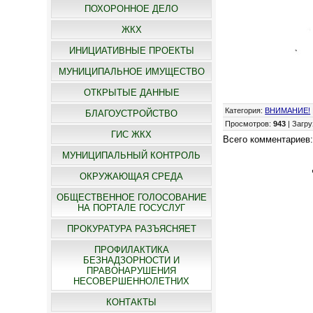
ПОХОРОННОЕ ДЕЛО
ЖКХ
ИНИЦИАТИВНЫЕ ПРОЕКТЫ
МУНИЦИПАЛЬНОЕ ИМУЩЕСТВО
ОТКРЫТЫЕ ДАННЫЕ
Категория
:
ВНИМАНИЕ!
БЛАГОУСТРОЙСТВО
Просмотров
:
943
|
Загру
ГИС ЖКХ
Всего комментариев
МУНИЦИПАЛЬНЫЙ КОНТРОЛЬ
ОКРУЖАЮЩАЯ СРЕДА
ОБЩЕСТВЕННОЕ ГОЛОСОВАНИЕ
НА ПОРТАЛЕ ГОСУСЛУГ
ПРОКУРАТУРА РАЗЪЯСНЯЕТ
ПРОФИЛАКТИКА
БЕЗНАДЗОРНОСТИ И
ПРАВОНАРУШЕНИЯ
НЕСОВЕРШЕННОЛЕТНИХ
КОНТАКТЫ