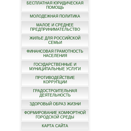
БЕСПЛАТНАЯ ЮРИДИЧЕСКАЯ
ПОМОЩЬ
МОЛОДЕЖНАЯ ПОЛИТИКА
МАЛОЕ И СРЕДНЕЕ
ПРЕДПРИНИМАТЕЛЬСТВО
ЖИЛЬЕ ДЛЯ РОССИЙСКОЙ
СЕМЬИ
ФИНАНСОВАЯ ГРАМОТНОСТЬ
НАСЕЛЕНИЯ
ГОСУДАРСТВЕННЫЕ И
МУНИЦИПАЛЬНЫЕ УСЛУГИ
ПРОТИВОДЕЙСТВИЕ
КОРРУПЦИИ
ГРАДОСТРОИТЕЛЬНАЯ
ДЕЯТЕЛЬНОСТЬ
ЗДОРОВЫЙ ОБРАЗ ЖИЗНИ
ФОРМИРОВАНИЕ КОМФОРТНОЙ
ГОРОДСКОЙ СРЕДЫ
КАРТА САЙТА