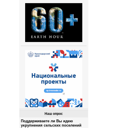
Наш опрос
Поддерживаете ли Вы идею
укрупнения сельских поселений