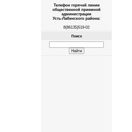
Телефон горячей линии
общественной приемной
администрации
Усть-Лабинского района:
8(86135)519-02
Поиск