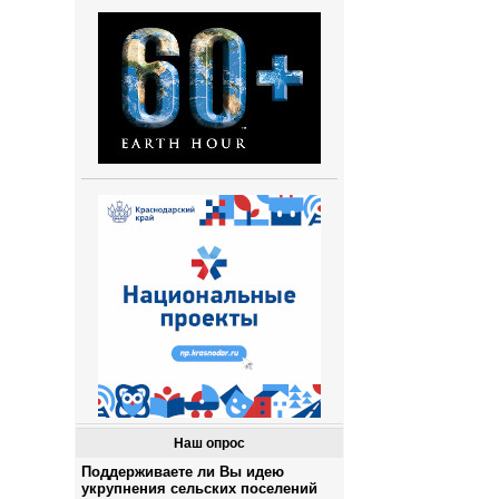
Наш опрос
Поддерживаете ли Вы идею
укрупнения сельских поселений