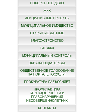
ПОХОРОННОЕ ДЕЛО
ЖКХ
ИНИЦИАТИВНЫЕ ПРОЕКТЫ
МУНИЦИПАЛЬНОЕ ИМУЩЕСТВО
ОТКРЫТЫЕ ДАННЫЕ
БЛАГОУСТРОЙСТВО
ГИС ЖКХ
МУНИЦИПАЛЬНЫЙ КОНТРОЛЬ
ОКРУЖАЮЩАЯ СРЕДА
ОБЩЕСТВЕННОЕ ГОЛОСОВАНИЕ
НА ПОРТАЛЕ ГОСУСЛУГ
ПРОКУРАТУРА РАЗЪЯСНЯЕТ
ПРОФИЛАКТИКА
БЕЗНАДЗОРНОСТИ И
ПРАВОНАРУШЕНИЯ
НЕСОВЕРШЕННОЛЕТНИХ
КОНТАКТЫ