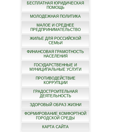
БЕСПЛАТНАЯ ЮРИДИЧЕСКАЯ
ПОМОЩЬ
МОЛОДЕЖНАЯ ПОЛИТИКА
МАЛОЕ И СРЕДНЕЕ
ПРЕДПРИНИМАТЕЛЬСТВО
ЖИЛЬЕ ДЛЯ РОССИЙСКОЙ
СЕМЬИ
ФИНАНСОВАЯ ГРАМОТНОСТЬ
НАСЕЛЕНИЯ
ГОСУДАРСТВЕННЫЕ И
МУНИЦИПАЛЬНЫЕ УСЛУГИ
ПРОТИВОДЕЙСТВИЕ
КОРРУПЦИИ
ГРАДОСТРОИТЕЛЬНАЯ
ДЕЯТЕЛЬНОСТЬ
ЗДОРОВЫЙ ОБРАЗ ЖИЗНИ
ФОРМИРОВАНИЕ КОМФОРТНОЙ
ГОРОДСКОЙ СРЕДЫ
КАРТА САЙТА