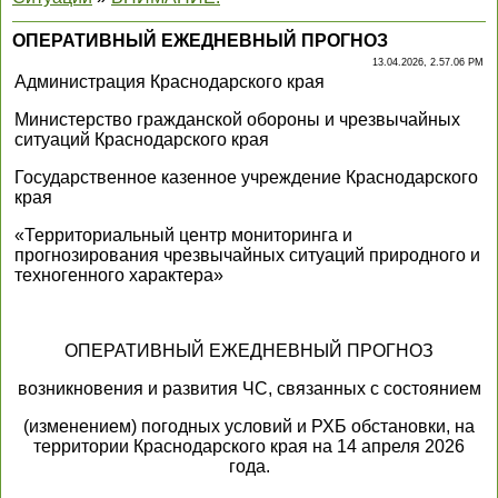
ОПЕРАТИВНЫЙ ЕЖЕДНЕВНЫЙ ПРОГНОЗ
13.04.2026, 2.57.06 PM
Администрация Краснодарского края
Министерство гражданской обороны и чрезвычайных
ситуаций Краснодарского края
Государственное казенное учреждение Краснодарского
края
«Территориальный центр мониторинга и
прогнозирования чрезвычайных ситуаций природного и
техногенного характера»
ОПЕРАТИВНЫЙ ЕЖЕДНЕВНЫЙ ПРОГНОЗ
возникновения и развития ЧС, связанных с состоянием
(изменением) погодных условий и РХБ обстановки, на
территории Краснодарского края на 14 апреля 2026
года.