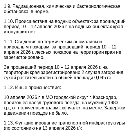
1.9. Радиационная, химическая и бактериологическая
обстановка: в норме.
1.10. Происшествия на водных объектах: за прошедший
период 10 – 12 апреля 2026 г. на водных объектах края
утонувших нет.
1.11. Сведения по термическим аномалиям и
природным пожарам: за прошедший период 10 – 12
апреля 2026 г. лесных пожаров на территории края не
зарегистрировано.
За прошедший период 10 – 12 апреля 2026 г. на
территории края зарегистрировано 2 случая загорания
сухой растительности на общей площади 0,045 га.
1.12. Иные происшествия:
10 апреля 2026 г. в МО городской округ г. Краснодар,
произошел наезд грузового поезда, на мужчину 1983
г.р., от полученных травм скончался на месте. Задержки
в движении поездов не было.
1.13. Функционирование транспортной инфраструктуры
(по состоянию на 13 апреля 2026 г.):