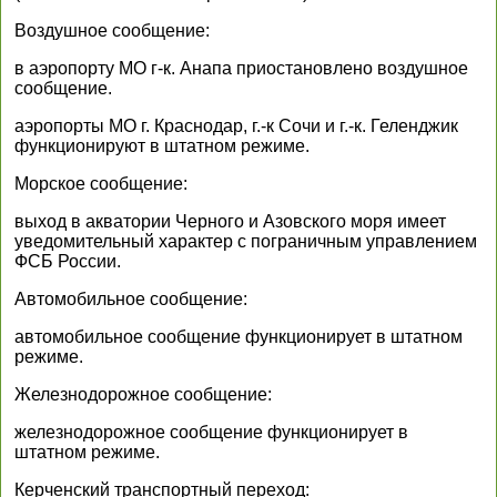
Воздушное сообщение:
в аэропорту МО г-к. Анапа приостановлено воздушное
сообщение.
аэропорты МО г. Краснодар, г.-к Сочи и г.-к. Геленджик
функционируют в штатном режиме.
Морское сообщение:
выход в акватории Черного и Азовского моря имеет
уведомительный характер с пограничным управлением
ФСБ России.
Автомобильное сообщение:
автомобильное сообщение функционирует в штатном
режиме.
Железнодорожное сообщение:
железнодорожное сообщение функционирует в
штатном режиме.
Керченский транспортный переход: