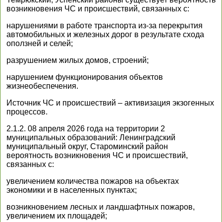
возникновения ЧС и происшествий, связанных с:
нарушениями в работе транспорта из-за перекрытия
автомобильных и железных дорог в результате схода
оползней и селей;
разрушением жилых домов, строений;
нарушением функционирования объектов
жизнеобеспечения.
Источник ЧС и происшествий – активизация экзогенных
процессов.
2.1.2. 08 апреля 2026 года на территории 2
муниципальных образований: Ленинградский
муниципальный округ, Староминский район
вероятность возникновения ЧС и происшествий,
связанных с:
увеличением количества пожаров на объектах
экономики и в населенных пунктах;
возникновением лесных и ландшафтных пожаров,
увеличением их площадей;