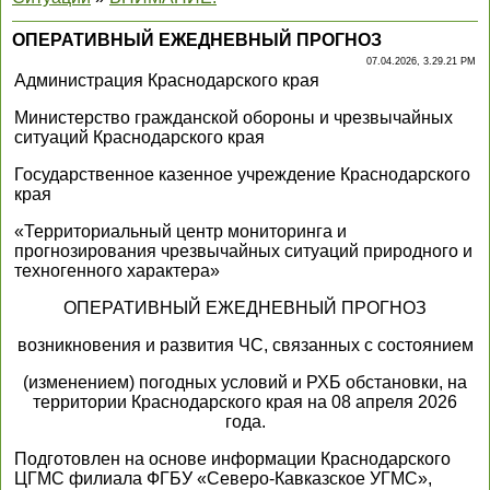
ОПЕРАТИВНЫЙ ЕЖЕДНЕВНЫЙ ПРОГНОЗ
07.04.2026, 3.29.21 PM
Администрация Краснодарского края
Министерство гражданской обороны и чрезвычайных
ситуаций Краснодарского края
Государственное казенное учреждение Краснодарского
края
«Территориальный центр мониторинга и
прогнозирования чрезвычайных ситуаций природного и
техногенного характера»
ОПЕРАТИВНЫЙ ЕЖЕДНЕВНЫЙ ПРОГНОЗ
возникновения и развития ЧС, связанных с состоянием
(изменением) погодных условий и РХБ обстановки, на
территории Краснодарского края на 08 апреля 2026
года.
Подготовлен на основе информации Краснодарского
ЦГМС филиала ФГБУ «Северо-Кавказское УГМС»,