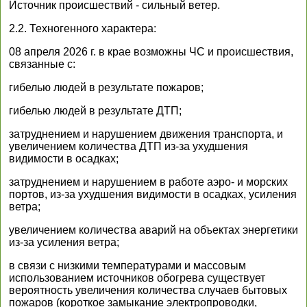
Источник происшествий - сильный ветер.
2.2. Техногенного характера:
08 апреля 2026 г. в крае возможны ЧС и происшествия,
связанные с:
гибелью людей в результате пожаров;
гибелью людей в результате ДТП;
затруднением и нарушением движения транспорта, и
увеличением количества ДТП из-за ухудшения
видимости в осадках;
затруднением и нарушением в работе аэро- и морских
портов, из-за ухудшения видимости в осадках, усиления
ветра;
увеличением количества аварий на объектах энергетики
из-за усиления ветра;
в связи с низкими температурами и массовым
использованием источников обогрева существует
вероятность увеличения количества случаев бытовых
пожаров (короткое замыкание электропроводки,