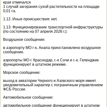
края отмечался
1 случай загорания сухой растительности на площади
0,01 га.
1.12. Иные происшествия: нет.
1.13. Функционирование транспортной инфраструктуры
(по состоянию на 07 апреля 2026 г.):
Воздушное сообщение:
в аэропорту МО г-к. Анапа приостановлено воздушное
сообщение.
аэропорты МО г. Краснодар, г.-к Сочи и г.-к. Геленджик
функционируют в штатном режиме.
Морское сообщение:
выход в акватории Черного и Азовского моря имеет
уведомительный характер с пограничным управлением
ФСБ России.
Автомобильное сообщение:
автомобильное сообщение функционирует в штатном