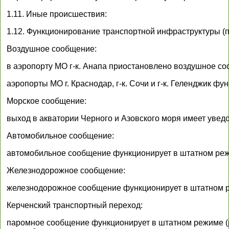
1.11. Иные происшествия:
1.12. Функционирование транспортной инфраструктуры (по
Воздушное сообщение:
в аэропорту МО г-к. Анапа приостановлено воздушное с
аэропорты МО г. Краснодар, г-к. Сочи и г-к. Геленджик ф
Морское сообщение:
выход в акватории Черного и Азовского моря имеет уве
Автомобильное сообщение:
автомобильное сообщение функционирует в штатном ре
Железнодорожное сообщение:
железнодорожное сообщение функционирует в штатном 
Керченский транспортный переход:
паромное сообщение функционирует в штатном режиме (р