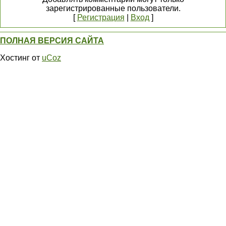
зарегистрированные пользователи.
[
Регистрация
|
Вход
]
ПОЛНАЯ ВЕРСИЯ САЙТА
Хостинг от
uCoz