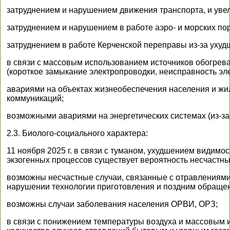
затруднением и нарушением движения транспорта, и увел
затруднением и нарушением в работе аэро- и морских пор
затруднением в работе Керченской переправы из-за ухуд
в связи с массовым использованием источников обогрев
(короткое замыкание электропроводки, неисправность эл
авариями на объектах жизнеобеспечения населения и жи
коммуникаций;
возможными авариями на энергетических системах (из-за
2.3. Биолого-социального характера:
11 ноября 2025 г. в связи с туманом, ухудшением видим
экзогенных процессов существует вероятность несчастны
возможны несчастные случаи, связанные с отравлениями
нарушении технологии приготовления и поздним обраще
возможны случаи заболевания населения ОРВИ, ОРЗ;
в связи с понижением температуры воздуха и массовым 