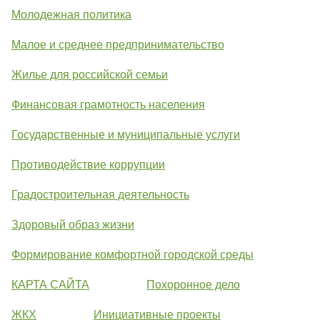
Молодежная политика
Малое и среднее предпринимательство
Жилье для российской семьи
Финансовая грамотность населения
Государственные и муниципальные услуги
Противодействие коррупции
Градостроительная деятельность
Здоровый образ жизни
Формирование комфортной городской среды
КАРТА САЙТА
Похоронное дело
ЖКХ
Инициативные проекты