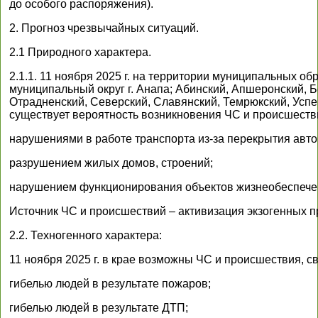
до особого распоряжения).
2. Прогноз чрезвычайных ситуаций.
2.1 Природного характера.
2.1.1. 11 ноября 2025 г. на территории муниципальных об
муниципальный округ г. Анапа; Абинский, Апшеронский, Б
Отрадненский, Северский, Славянский, Темрюкский, Успенски
существует вероятность возникновения ЧС и происшестви
нарушениями в работе транспорта из-за перекрытия авто
разрушением жилых домов, строений;
нарушением функционирования объектов жизнеобеспече
Источник ЧС и происшествий – активизация экзогенных п
2.2. Техногенного характера:
11 ноября 2025 г. в крае возможны ЧС и происшествия, с
гибелью людей в результате пожаров;
гибелью людей в результате ДТП;