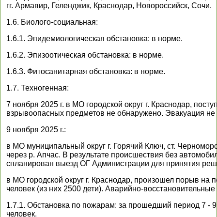
гг. Армавир, Геленджик, Краснодар, Новороссийск, Сочи.
1.6. Биолого-социальная:
1.6.1. Эпидемиологическая обстановка: в норме.
1.6.2. Эпизоотическая обстановка: в норме.
1.6.3. Фитосанитарная обстановка: в норме.
1.7. Техногенная:
7 ноября 2025 г. в МО городской округ г. Краснодар, по
взрывоопасных предметов не обнаружено. Эвакуация не
9 ноября 2025 г.:
в МО муниципальный округ г. Горячий Ключ, ст. Черномо
через р. Апчас. В результате происшествия без автомобил
спланирован выезд ОГ Администрации для принятия реш
в МО городской округ г. Краснодар, произошел порыв на
человек (из них 2500 дети). Аварийно-восстановительны
1.7.1. Обстановка по пожарам: за прошедший период 7 - 9
человек.