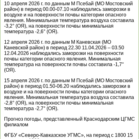
10 апреля 2026 г. по данным М Псебай (МО Мостовский
район) в период 00.00-07.10 наблюдались заморозки в
воздухе и на поверхности почвы категории опасного
явления. Минимальная температура воздуха составила
-3,2° (ОЯ), на поверхности почвы минимальная
температура -2,6° (ОЯ).
12 апреля 2026 г. по данным М Каневская (МО
Каневской район) в период 22.30 11.04.2026 – 03.50
12.04.2026 наблюдались заморозки на поверхности
почвы категории опасного явления. Минимальная
температура на поверхности почвы составила -1,7°
(ОЯ).
15 апреля 2026 г. по данным М Псебай (МО Мостовский
район) в период 01.50-06.20 наблюдались заморозки в
воздухе и на поверхности почвы категории опасного
явления. Минимальная температура воздуха составила
-2,8° (ОЯ), на поверхности почвы минимальная
температура -2,7° (ОЯ).
Прогноз погоды, представленный Краснодарским ЦГМС
филиалом
ФГБУ «Северо-Кавказское УГМС», на период с 1800 15