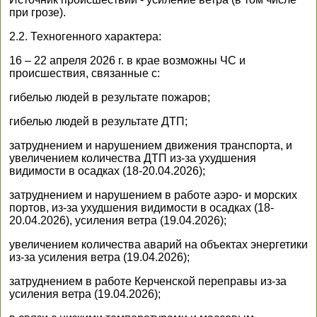
при грозе).
2.2. Техногенного характера:
16 – 22 апреля 2026 г. в крае возможны ЧС и
происшествия, связанные с:
гибелью людей в результате пожаров;
гибелью людей в результате ДТП;
затруднением и нарушением движения транспорта, и
увеличением количества ДТП из-за ухудшения
видимости в осадках (18-20.04.2026);
затруднением и нарушением в работе аэро- и морских
портов, из-за ухудшения видимости в осадках (18-
20.04.2026), усиления ветра (19.04.2026);
увеличением количества аварий на объектах энергетики
из-за усиления ветра (19.04.2026);
затруднением в работе Керченской переправы из-за
усиления ветра (19.04.2026);