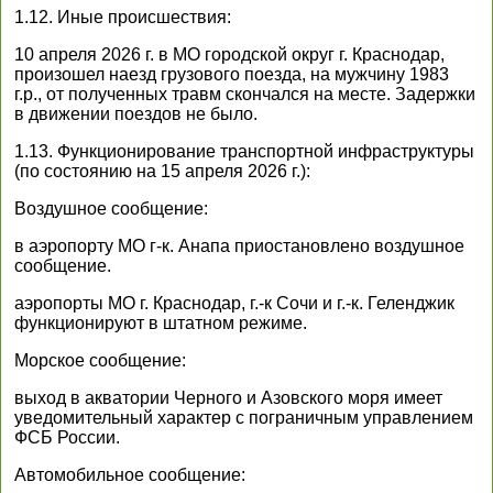
1.12. Иные происшествия:
10 апреля 2026 г. в МО городской округ г. Краснодар,
произошел наезд грузового поезда, на мужчину 1983
г.р., от полученных травм скончался на месте. Задержки
в движении поездов не было.
1.13. Функционирование транспортной инфраструктуры
(по состоянию на 15 апреля 2026 г.):
Воздушное сообщение:
в аэропорту МО г-к. Анапа приостановлено воздушное
сообщение.
аэропорты МО г. Краснодар, г.-к Сочи и г.-к. Геленджик
функционируют в штатном режиме.
Морское сообщение:
выход в акватории Черного и Азовского моря имеет
уведомительный характер с пограничным управлением
ФСБ России.
Автомобильное сообщение: