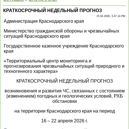
КРАТКОСРОЧНЫЙ НЕДЕЛЬНЫЙ ПРОГНОЗ
15.04.2026, 3.47.14 PM
Администрация Краснодарского края
Министерство гражданской обороны и чрезвычайных
ситуаций Краснодарского края
Государственное казенное учреждение Краснодарского
края
«Территориальный центр мониторинга и
прогнозирования чрезвычайных ситуаций природного и
техногенного характера»
КРАТКОСРОЧНЫЙ НЕДЕЛЬНЫЙ ПРОГНОЗ
возникновения и развития ЧС, связанных с состоянием
(изменением) погодных и геологических условий, РХБ
обстановки
на территории Краснодарского края на период
16 – 22 апреля 2026 г.