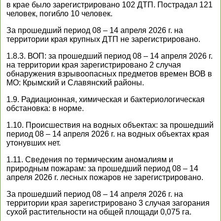
в крае было зарегистрировано 102 ДТП. Пострадал 121
человек, погибло 10 человек.
За прошедший период 08 – 14 апреля 2026 г. на
территории края крупных ДТП не зарегистрировано.
1.8.3. ВОП: за прошедший период 08 – 14 апреля 2026 г.
на территории края зарегистрировано 2 случая
обнаружения взрывоопасных предметов времен ВОВ в
МО: Крымский и Славянский районы.
1.9. Радиационная, химическая и бактериологическая
обстановка: в норме.
1.10. Происшествия на водных объектах: за прошедший
период 08 – 14 апреля 2026 г. на водных объектах края
утонувших нет.
1.11. Сведения по термическим аномалиям и
природным пожарам: за прошедший период 08 – 14
апреля 2026 г. лесных пожаров не зарегистрировано.
За прошедший период 08 – 14 апреля 2026 г. на
территории края зарегистрировано 3 случая загорания
сухой растительности на общей площади 0,075 га.