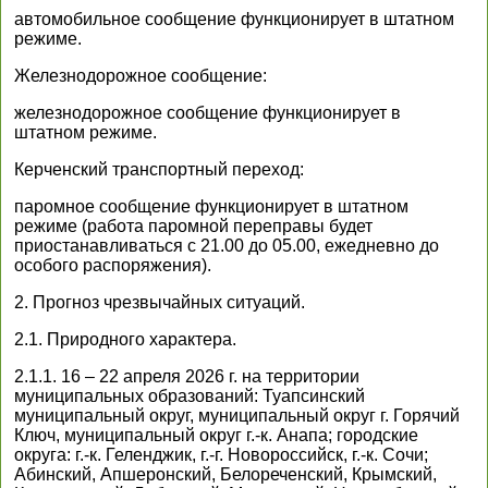
автомобильное сообщение функционирует в штатном
режиме.
Железнодорожное сообщение:
железнодорожное сообщение функционирует в
штатном режиме.
Керченский транспортный переход:
паромное сообщение функционирует в штатном
режиме (работа паромной переправы будет
приостанавливаться с 21.00 до 05.00, ежедневно до
особого распоряжения).
2. Прогноз чрезвычайных ситуаций.
2.1. Природного характера.
2.1.1. 16 – 22 апреля 2026 г. на территории
муниципальных образований: Туапсинский
муниципальный округ, муниципальный округ г. Горячий
Ключ, муниципальный округ г.-к. Анапа; городские
округа: г.-к. Геленджик, г.-г. Новороссийск, г.-к. Сочи;
Абинский, Апшеронский, Белореченский, Крымский,