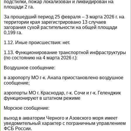
подстилки, пожар локализован и ликвидирован на
площади 2 га.
За прошедший период 25 февраля – 3 марта 2026 г. на
территории края зарегистрировано 13 случаев
загорания сухой растительности на общей площади
0,199 га.
1.12. Иные происшествия: нет.
1.13. Функционирование транспортной инфраструктуры
(по состоянию на 4 марта 2026 г.):
Воздушное сообщение:
в аэропорту МО г-к. Анапа приостановлено воздушное
сообщение;
аэропорты МО г. Краснодар, г-к. Сочи и г-к. Геленджик
функционируют в штатном режиме
Морское сообщение:
выход в акватории Черного и Азовского моря имеет
уведомительный характер с пограничным управлением
ФСБ России.