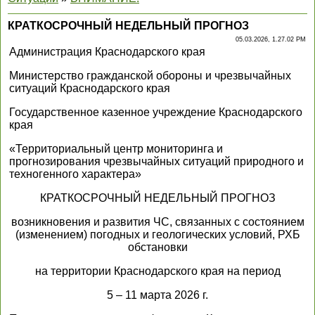
КРАТКОСРОЧНЫЙ НЕДЕЛЬНЫЙ ПРОГНОЗ
05.03.2026, 1.27.02 PM
Администрация Краснодарского края
Министерство гражданской обороны и чрезвычайных
ситуаций Краснодарского края
Государственное казенное учреждение Краснодарского
края
«Территориальный центр мониторинга и
прогнозирования чрезвычайных ситуаций природного и
техногенного характера»
КРАТКОСРОЧНЫЙ НЕДЕЛЬНЫЙ ПРОГНОЗ
возникновения и развития ЧС, связанных с состоянием
(изменением) погодных и геологических условий, РХБ
обстановки
на территории Краснодарского края на период
5 – 11 марта 2026 г.