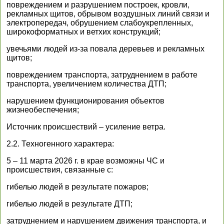
повреждением и разрушением построек, кровли,
рекламных щитов, обрывом воздушных линий связи и
электропередач, обрушением слабоукрепленных,
широкоформатных и ветхих конструкций;
увечьями людей из-за повала деревьев и рекламных
щитов;
повреждением транспорта, затруднением в работе
транспорта, увеличением количества ДТП;
нарушением функционирования объектов
жизнеобеспечения;
Источник происшествий – усиление ветра.
2.2. Техногенного характера:
5 – 11 марта 2026 г. в крае возможны ЧС и
происшествия, связанные с:
гибелью людей в результате пожаров;
гибелью людей в результате ДТП;
затруднением и нарушением движения транспорта, и