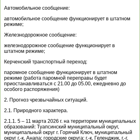
Автомобильное сообщение:
автомобильное сообщение функционирует в штатном
режиме;
Железнодорожное сообщение:
железнодорожное сообщение функционирует в
штатном режиме;
Керченский транспортный переход:
паромное сообщение функционирует в штатном
режиме (работа паромной переправы будет
приостанавливаться с 21.00 до 05.00, ежедневно до
особого распоряжения)
2. Прогноз чрезвычайных ситуаций.
2.1. Природного характера.
2.1.1. 5 – 11 марта 2026 г. на территории муниципальных
образований: Туапсинский муниципальный округ,
муниципальный округ г. Горячий Ключ, муниципальный
округ г.-к. Анапа; городские округа: г.-к. Геленджик, г.-г.