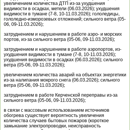
увеличением количества ДТП из-за ухудшения
видимости в осадках, метели (06.03.2026); ухудшения
видимости в тумане (7-8, 10-11.03.2026); гололедицы,
гололедно-изморозевых отложений; сильного ветра (05-
06, 09-11.03.2026);
затруднением и нарушением в работе аэро- и морских
портов, из-за сильного ветра (05-06, 09-11.03.2026);
затруднением и нарушением в работе аэропортов, из-
ухудшения видимости в тумане (7-8, 10-11.03.2026);
ухудшения видимости в осадках (06.03.2026); сильного
ветра (05-06, 09-11.03.2026);
увеличением количества аварий на объектах энергетики
из-за налипания мокрого снега (06.03.2026); сильного
ветра (05-06, 09-11.03.2026);
затруднением в работе Керченской переправы из-за
сильного ветра (05-06, 09-11.03.2026);
в связи с массовым использованием источников
обогрева существует вероятность увеличения
количества случаев бытовых пожаров (короткое
замыкание электропроводки, неисправность