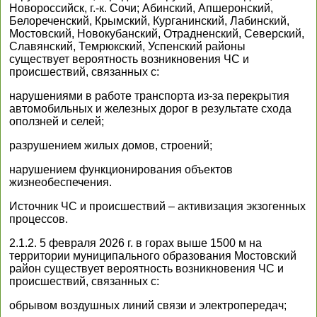
Новороссийск, г.-к. Сочи; Абинский, Апшеронский,
Белореченский, Крымский, Курганинский, Лабинский,
Мостовский, Новокубанский, Отрадненский, Северский,
Славянский, Темрюкский, Успенский районы
существует вероятность возникновения ЧС и
происшествий, связанных с:
нарушениями в работе транспорта из-за перекрытия
автомобильных и железных дорог в результате схода
оползней и селей;
разрушением жилых домов, строений;
нарушением функционирования объектов
жизнеобеспечения.
Источник ЧС и происшествий – активизация экзогенных
процессов.
2.1.2. 5 февраля 2026 г. в горах выше 1500 м на
территории муниципального образования Мостовский
район существует вероятность возникновения ЧС и
происшествий, связанных с:
обрывом воздушных линий связи и электропередач;