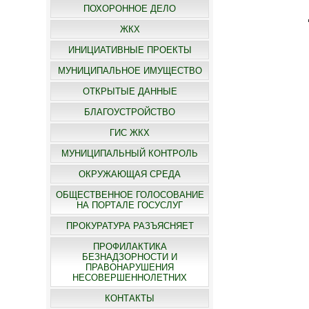
ПОХОРОННОЕ ДЕЛО
ЖКХ
ИНИЦИАТИВНЫЕ ПРОЕКТЫ
МУНИЦИПАЛЬНОЕ ИМУЩЕСТВО
ОТКРЫТЫЕ ДАННЫЕ
БЛАГОУСТРОЙСТВО
ГИС ЖКХ
МУНИЦИПАЛЬНЫЙ КОНТРОЛЬ
ОКРУЖАЮЩАЯ СРЕДА
ОБЩЕСТВЕННОЕ ГОЛОСОВАНИЕ
НА ПОРТАЛЕ ГОСУСЛУГ
ПРОКУРАТУРА РАЗЪЯСНЯЕТ
ПРОФИЛАКТИКА
БЕЗНАДЗОРНОСТИ И
ПРАВОНАРУШЕНИЯ
НЕСОВЕРШЕННОЛЕТНИХ
КОНТАКТЫ