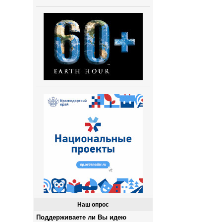
Наш опрос
Поддерживаете ли Вы идею