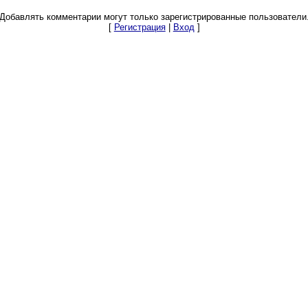
Добавлять комментарии могут только зарегистрированные пользователи
[
Регистрация
|
Вход
]