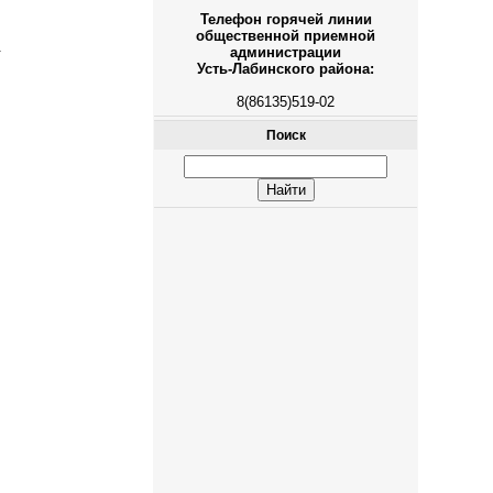
Телефон горячей линии
общественной приемной
.
администрации
Усть-Лабинского района:
8(86135)519-02
Поиск