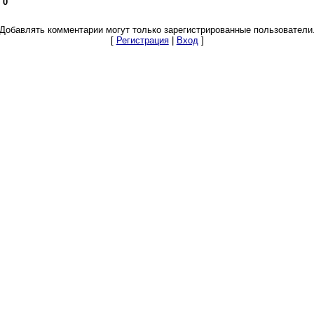
:
0
Добавлять комментарии могут только зарегистрированные пользователи
[
Регистрация
|
Вход
]