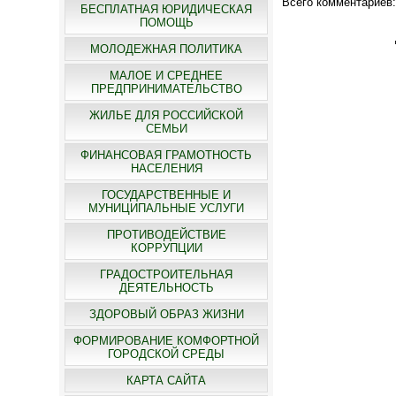
Всего комментариев
БЕСПЛАТНАЯ ЮРИДИЧЕСКАЯ
ПОМОЩЬ
МОЛОДЕЖНАЯ ПОЛИТИКА
МАЛОЕ И СРЕДНЕЕ
ПРЕДПРИНИМАТЕЛЬСТВО
ЖИЛЬЕ ДЛЯ РОССИЙСКОЙ
СЕМЬИ
ФИНАНСОВАЯ ГРАМОТНОСТЬ
НАСЕЛЕНИЯ
ГОСУДАРСТВЕННЫЕ И
МУНИЦИПАЛЬНЫЕ УСЛУГИ
ПРОТИВОДЕЙСТВИЕ
КОРРУПЦИИ
ГРАДОСТРОИТЕЛЬНАЯ
ДЕЯТЕЛЬНОСТЬ
ЗДОРОВЫЙ ОБРАЗ ЖИЗНИ
ФОРМИРОВАНИЕ КОМФОРТНОЙ
ГОРОДСКОЙ СРЕДЫ
КАРТА САЙТА