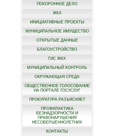
ПОХОРОННОЕ ДЕЛО
ЖКХ
ИНИЦИАТИВНЫЕ ПРОЕКТЫ
МУНИЦИПАЛЬНОЕ ИМУЩЕСТВО
ОТКРЫТЫЕ ДАННЫЕ
БЛАГОУСТРОЙСТВО
ГИС ЖКХ
МУНИЦИПАЛЬНЫЙ КОНТРОЛЬ
ОКРУЖАЮЩАЯ СРЕДА
ОБЩЕСТВЕННОЕ ГОЛОСОВАНИЕ
НА ПОРТАЛЕ ГОСУСЛУГ
ПРОКУРАТУРА РАЗЪЯСНЯЕТ
ПРОФИЛАКТИКА
БЕЗНАДЗОРНОСТИ И
ПРАВОНАРУШЕНИЯ
НЕСОВЕРШЕННОЛЕТНИХ
КОНТАКТЫ