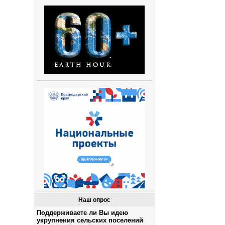
Наш опрос
Поддерживаете ли Вы идею
укрупнения сельских поселений