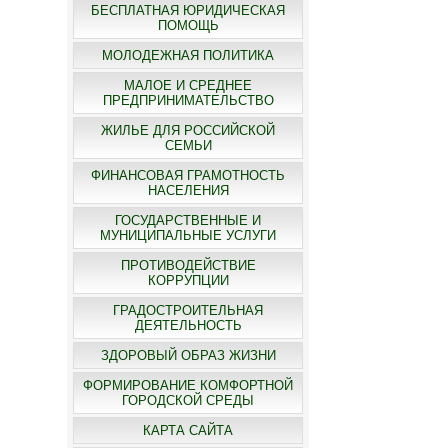
БЕСПЛАТНАЯ ЮРИДИЧЕСКАЯ
ПОМОЩЬ
МОЛОДЕЖНАЯ ПОЛИТИКА
МАЛОЕ И СРЕДНЕЕ
ПРЕДПРИНИМАТЕЛЬСТВО
ЖИЛЬЕ ДЛЯ РОССИЙСКОЙ
СЕМЬИ
ФИНАНСОВАЯ ГРАМОТНОСТЬ
НАСЕЛЕНИЯ
ГОСУДАРСТВЕННЫЕ И
МУНИЦИПАЛЬНЫЕ УСЛУГИ
ПРОТИВОДЕЙСТВИЕ
КОРРУПЦИИ
ГРАДОСТРОИТЕЛЬНАЯ
ДЕЯТЕЛЬНОСТЬ
ЗДОРОВЫЙ ОБРАЗ ЖИЗНИ
ФОРМИРОВАНИЕ КОМФОРТНОЙ
ГОРОДСКОЙ СРЕДЫ
КАРТА САЙТА