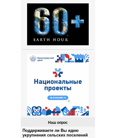
Наш опрос
Поддерживаете ли Вы идею
укрупнения сельских поселений