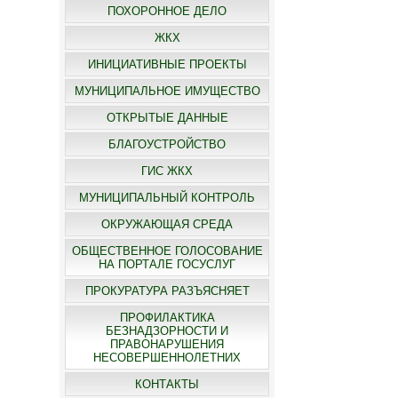
ПОХОРОННОЕ ДЕЛО
ЖКХ
ИНИЦИАТИВНЫЕ ПРОЕКТЫ
МУНИЦИПАЛЬНОЕ ИМУЩЕСТВО
ОТКРЫТЫЕ ДАННЫЕ
БЛАГОУСТРОЙСТВО
ГИС ЖКХ
МУНИЦИПАЛЬНЫЙ КОНТРОЛЬ
ОКРУЖАЮЩАЯ СРЕДА
ОБЩЕСТВЕННОЕ ГОЛОСОВАНИЕ
НА ПОРТАЛЕ ГОСУСЛУГ
ПРОКУРАТУРА РАЗЪЯСНЯЕТ
ПРОФИЛАКТИКА
БЕЗНАДЗОРНОСТИ И
ПРАВОНАРУШЕНИЯ
НЕСОВЕРШЕННОЛЕТНИХ
КОНТАКТЫ