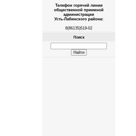
Телефон горячей линии
общественной приемной
администрации
Усть-Лабинского района:
8(86135)519-02
Поиск