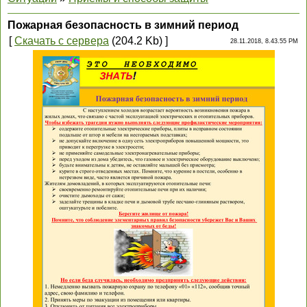
Пожарная безопасность в зимний период
[
Скачать с сервера
(204.2 Kb) ]
28.11.2018, 8.43.55 PM