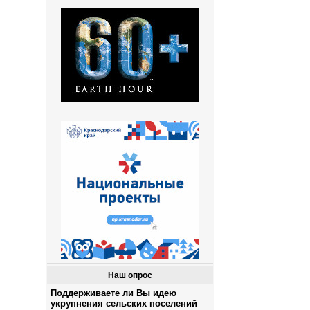
Наш опрос
Поддерживаете ли Вы идею
укрупнения сельских поселений