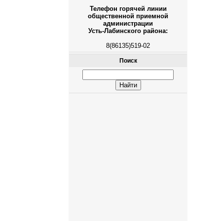
Телефон горячей линии
общественной приемной
администрации
Усть-Лабинского района:
8(86135)519-02
Поиск