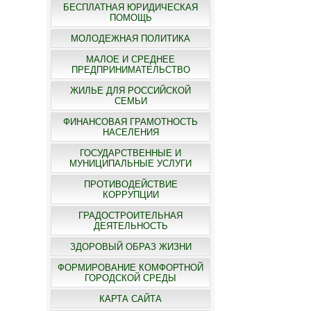
БЕСПЛАТНАЯ ЮРИДИЧЕСКАЯ
ПОМОЩЬ
МОЛОДЕЖНАЯ ПОЛИТИКА
МАЛОЕ И СРЕДНЕЕ
ПРЕДПРИНИМАТЕЛЬСТВО
ЖИЛЬЕ ДЛЯ РОССИЙСКОЙ
СЕМЬИ
ФИНАНСОВАЯ ГРАМОТНОСТЬ
НАСЕЛЕНИЯ
ГОСУДАРСТВЕННЫЕ И
МУНИЦИПАЛЬНЫЕ УСЛУГИ
ПРОТИВОДЕЙСТВИЕ
КОРРУПЦИИ
ГРАДОСТРОИТЕЛЬНАЯ
ДЕЯТЕЛЬНОСТЬ
ЗДОРОВЫЙ ОБРАЗ ЖИЗНИ
ФОРМИРОВАНИЕ КОМФОРТНОЙ
ГОРОДСКОЙ СРЕДЫ
КАРТА САЙТА