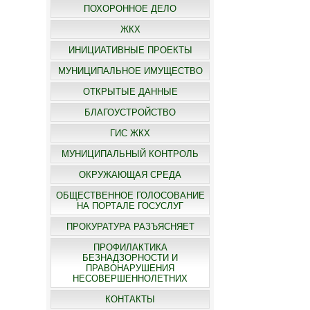
ПОХОРОННОЕ ДЕЛО
ЖКХ
ИНИЦИАТИВНЫЕ ПРОЕКТЫ
МУНИЦИПАЛЬНОЕ ИМУЩЕСТВО
ОТКРЫТЫЕ ДАННЫЕ
БЛАГОУСТРОЙСТВО
ГИС ЖКХ
МУНИЦИПАЛЬНЫЙ КОНТРОЛЬ
ОКРУЖАЮЩАЯ СРЕДА
ОБЩЕСТВЕННОЕ ГОЛОСОВАНИЕ
НА ПОРТАЛЕ ГОСУСЛУГ
ПРОКУРАТУРА РАЗЪЯСНЯЕТ
ПРОФИЛАКТИКА
БЕЗНАДЗОРНОСТИ И
ПРАВОНАРУШЕНИЯ
НЕСОВЕРШЕННОЛЕТНИХ
КОНТАКТЫ