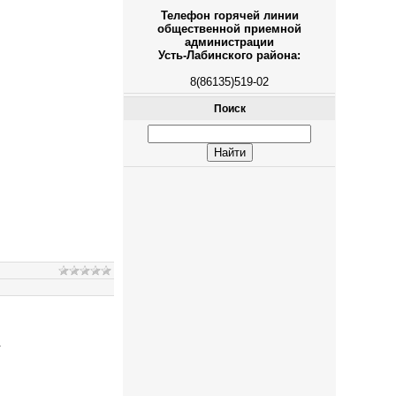
Телефон горячей линии
общественной приемной
администрации
Усть-Лабинского района:
8(86135)519-02
Поиск
.