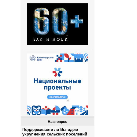
Наш опрос
Поддерживаете ли Вы идею
укрупнения сельских поселений