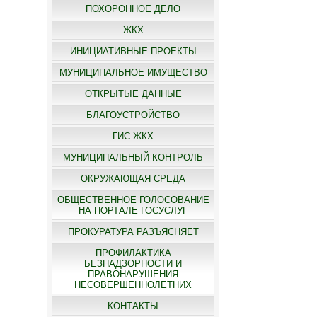
ПОХОРОННОЕ ДЕЛО
ЖКХ
ИНИЦИАТИВНЫЕ ПРОЕКТЫ
МУНИЦИПАЛЬНОЕ ИМУЩЕСТВО
ОТКРЫТЫЕ ДАННЫЕ
БЛАГОУСТРОЙСТВО
ГИС ЖКХ
МУНИЦИПАЛЬНЫЙ КОНТРОЛЬ
ОКРУЖАЮЩАЯ СРЕДА
ОБЩЕСТВЕННОЕ ГОЛОСОВАНИЕ
НА ПОРТАЛЕ ГОСУСЛУГ
ПРОКУРАТУРА РАЗЪЯСНЯЕТ
ПРОФИЛАКТИКА
БЕЗНАДЗОРНОСТИ И
ПРАВОНАРУШЕНИЯ
НЕСОВЕРШЕННОЛЕТНИХ
КОНТАКТЫ