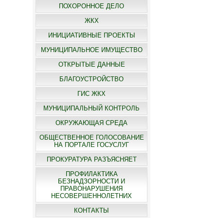
ПОХОРОННОЕ ДЕЛО
ЖКХ
ИНИЦИАТИВНЫЕ ПРОЕКТЫ
МУНИЦИПАЛЬНОЕ ИМУЩЕСТВО
ОТКРЫТЫЕ ДАННЫЕ
БЛАГОУСТРОЙСТВО
ГИС ЖКХ
МУНИЦИПАЛЬНЫЙ КОНТРОЛЬ
ОКРУЖАЮЩАЯ СРЕДА
ОБЩЕСТВЕННОЕ ГОЛОСОВАНИЕ
НА ПОРТАЛЕ ГОСУСЛУГ
ПРОКУРАТУРА РАЗЪЯСНЯЕТ
ПРОФИЛАКТИКА
БЕЗНАДЗОРНОСТИ И
ПРАВОНАРУШЕНИЯ
НЕСОВЕРШЕННОЛЕТНИХ
КОНТАКТЫ