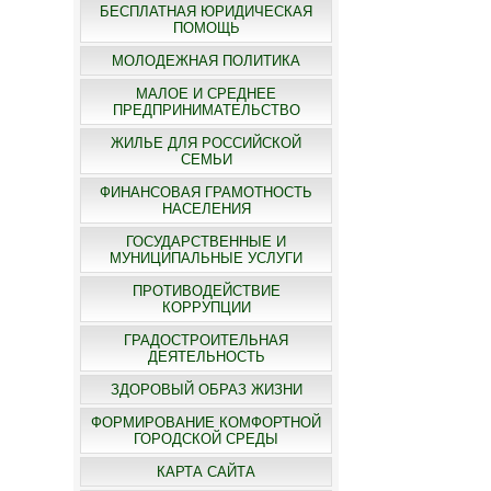
БЕСПЛАТНАЯ ЮРИДИЧЕСКАЯ
ПОМОЩЬ
МОЛОДЕЖНАЯ ПОЛИТИКА
МАЛОЕ И СРЕДНЕЕ
ПРЕДПРИНИМАТЕЛЬСТВО
ЖИЛЬЕ ДЛЯ РОССИЙСКОЙ
СЕМЬИ
ФИНАНСОВАЯ ГРАМОТНОСТЬ
НАСЕЛЕНИЯ
ГОСУДАРСТВЕННЫЕ И
МУНИЦИПАЛЬНЫЕ УСЛУГИ
ПРОТИВОДЕЙСТВИЕ
КОРРУПЦИИ
ГРАДОСТРОИТЕЛЬНАЯ
ДЕЯТЕЛЬНОСТЬ
ЗДОРОВЫЙ ОБРАЗ ЖИЗНИ
ФОРМИРОВАНИЕ КОМФОРТНОЙ
ГОРОДСКОЙ СРЕДЫ
КАРТА САЙТА