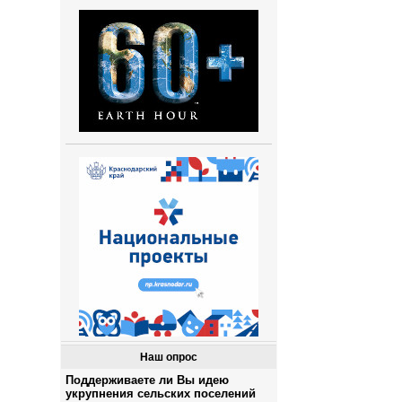
Наш опрос
Поддерживаете ли Вы идею
укрупнения сельских поселений