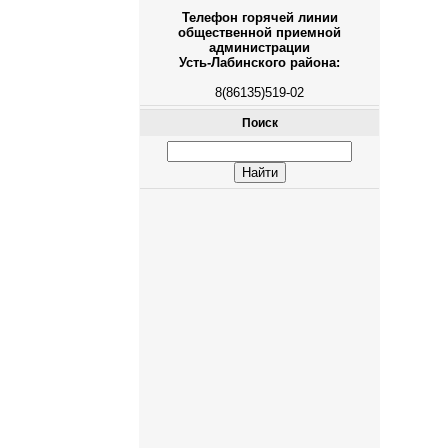
Телефон горячей линии
общественной приемной
администрации
Усть-Лабинского района:
8(86135)519-02
Поиск