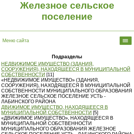
Железное сельское
поселение
Меню сайта
Подразделы
НЕДВИЖИМОЕ ИМУЩЕСТВО (ЗДАНИЯ,
СООРУЖЕНИЯ), НАХОДЯЩЕЕСЯ В МУНИЦИПАЛЬНОЙ
СОБСТВЕННОСТИ
[11]
«НЕДВИЖИМОЕ ИМУЩЕСТВО» (ЗДАНИЯ,
СООРУЖЕНИЯ), НАХОДЯЩЕЕСЯ В МУНИЦИПАЛЬНОЙ
СОБСТВЕННОСТИ МУНИЦИПАЛЬНОГО ОБРАЗОВАНИЯ
ЖЕЛЕЗНОЕ СЕЛЬСКОЕ ПОСЕЛЕНИЕ УСТЬ -
ЛАБИНСКОГО РАЙОНА
ДВИЖИМОЕ ИМУЩЕСТВО, НАХОДЯЩЕЕСЯ В
МУНИЦИПАЛЬНОЙ СОБСТВЕННОСТИ
[5]
«ДВИЖИМОЕ ИМУЩЕСТВО», НАХОДЯЩЕЕСЯ В
МУНИЦИПАЛЬНОЙ СОБСТВЕННОСТИ
МУНИЦИПАЛЬНОГО ОБРАЗОВАНИЯ ЖЕЛЕЗНОЕ