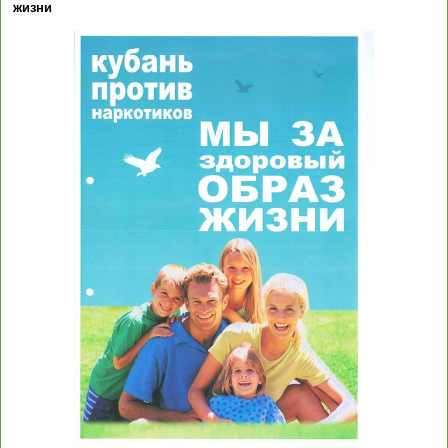
жизни