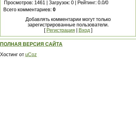
Просмотров
:
1461
|
Загрузок
:
0
|
Рейтинг
:
0.0
/
0
Всего комментариев
:
0
Добавлять комментарии могут только
зарегистрированные пользователи.
[
Регистрация
|
Вход
]
ПОЛНАЯ ВЕРСИЯ САЙТА
Хостинг от
uCoz