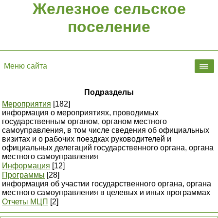
Железное сельское
поселение
Меню сайта
Подразделы
Мероприятия
[182]
информация о мероприятиях, проводимых
государственным органом, органом местного
самоуправления, в том числе сведения об официальных
визитах и о рабочих поездках руководителей и
официальных делегаций государственного органа, органа
местного самоуправления
Информация
[12]
Программы
[28]
информация об участии государственного органа, органа
местного самоуправления в целевых и иных программах
Отчеты МЦП
[2]