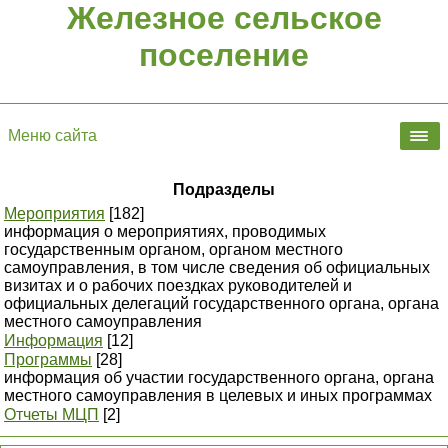
Железное сельское
поселение
Меню сайта
Подразделы
Мероприятия
[182]
информация о мероприятиях, проводимых
государственным органом, органом местного
самоуправления, в том числе сведения об официальных
визитах и о рабочих поездках руководителей и
официальных делегаций государственного органа, органа
местного самоуправления
Информация
[12]
Программы
[28]
информация об участии государственного органа, органа
местного самоуправления в целевых и иных программах
Отчеты МЦП
[2]