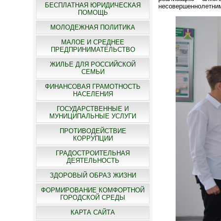
БЕСПЛАТНАЯ ЮРИДИЧЕСКАЯ
несовершеннолетни
ПОМОЩЬ
МОЛОДЕЖНАЯ ПОЛИТИКА
МАЛОЕ И СРЕДНЕЕ
ПРЕДПРИНИМАТЕЛЬСТВО
ЖИЛЬЕ ДЛЯ РОССИЙСКОЙ
СЕМЬИ
ФИНАНСОВАЯ ГРАМОТНОСТЬ
НАСЕЛЕНИЯ
ГОСУДАРСТВЕННЫЕ И
МУНИЦИПАЛЬНЫЕ УСЛУГИ
ПРОТИВОДЕЙСТВИЕ
КОРРУПЦИИ
ГРАДОСТРОИТЕЛЬНАЯ
ДЕЯТЕЛЬНОСТЬ
ЗДОРОВЫЙ ОБРАЗ ЖИЗНИ
ФОРМИРОВАНИЕ КОМФОРТНОЙ
ГОРОДСКОЙ СРЕДЫ
КАРТА САЙТА