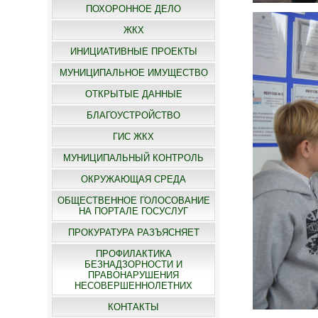
ПОХОРОННОЕ ДЕЛО
ЖКХ
ИНИЦИАТИВНЫЕ ПРОЕКТЫ
МУНИЦИПАЛЬНОЕ ИМУЩЕСТВО
ОТКРЫТЫЕ ДАННЫЕ
БЛАГОУСТРОЙСТВО
ГИС ЖКХ
МУНИЦИПАЛЬНЫЙ КОНТРОЛЬ
ОКРУЖАЮЩАЯ СРЕДА
ОБЩЕСТВЕННОЕ ГОЛОСОВАНИЕ
НА ПОРТАЛЕ ГОСУСЛУГ
ПРОКУРАТУРА РАЗЪЯСНЯЕТ
ПРОФИЛАКТИКА
БЕЗНАДЗОРНОСТИ И
ПРАВОНАРУШЕНИЯ
НЕСОВЕРШЕННОЛЕТНИХ
КОНТАКТЫ