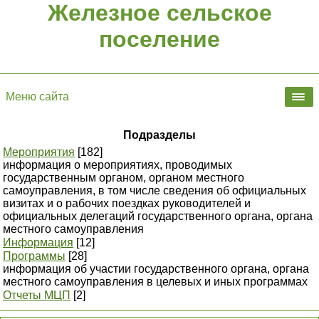
Железное сельское
поселение
Меню сайта
Подразделы
Мероприятия
[182]
информация о мероприятиях, проводимых
государственным органом, органом местного
самоуправления, в том числе сведения об официальных
визитах и о рабочих поездках руководителей и
официальных делегаций государственного органа, органа
местного самоуправления
Информация
[12]
Программы
[28]
информация об участии государственного органа, органа
местного самоуправления в целевых и иных программах
Отчеты МЦП
[2]