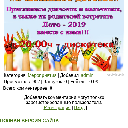
Категория
:
Мероприятия
|
Добавил
:
admin
Просмотров
:
962
|
Загрузок
:
0
|
Рейтинг
:
0.0
/
0
Всего комментариев
:
0
Добавлять комментарии могут только
зарегистрированные пользователи.
[
Регистрация
|
Вход
]
ПОЛНАЯ ВЕРСИЯ САЙТА