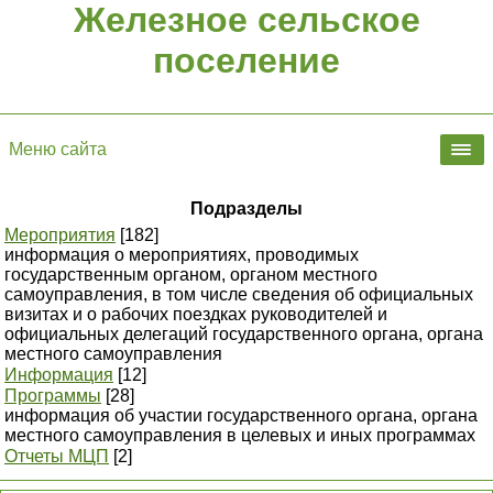
Железное сельское
поселение
Меню сайта
Подразделы
Мероприятия
[182]
информация о мероприятиях, проводимых
государственным органом, органом местного
самоуправления, в том числе сведения об официальных
визитах и о рабочих поездках руководителей и
официальных делегаций государственного органа, органа
местного самоуправления
Информация
[12]
Программы
[28]
информация об участии государственного органа, органа
местного самоуправления в целевых и иных программах
Отчеты МЦП
[2]