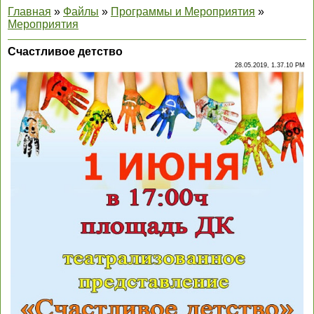
Главная
»
Файлы
»
Программы и Мероприятия
»
Мероприятия
Счастливое детство
28.05.2019, 1.37.10 PM