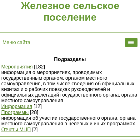
Железное сельское
поселение
Меню сайта
Подразделы
Мероприятия
[182]
информация о мероприятиях, проводимых
государственным органом, органом местного
самоуправления, в том числе сведения об официальных
визитах и о рабочих поездках руководителей и
официальных делегаций государственного органа, органа
местного самоуправления
Информация
[12]
Программы
[28]
информация об участии государственного органа, органа
местного самоуправления в целевых и иных программах
Отчеты МЦП
[2]