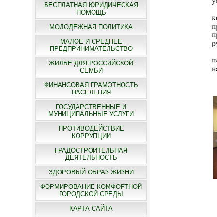
БЕСПЛАТНАЯ ЮРИДИЧЕСКАЯ
ПОМОЩЬ
МОЛОДЕЖНАЯ ПОЛИТИКА
МАЛОЕ И СРЕДНЕЕ
ПРЕДПРИНИМАТЕЛЬСТВО
ЖИЛЬЕ ДЛЯ РОССИЙСКОЙ
СЕМЬИ
ФИНАНСОВАЯ ГРАМОТНОСТЬ
НАСЕЛЕНИЯ
ГОСУДАРСТВЕННЫЕ И
МУНИЦИПАЛЬНЫЕ УСЛУГИ
ПРОТИВОДЕЙСТВИЕ
КОРРУПЦИИ
ГРАДОСТРОИТЕЛЬНАЯ
ДЕЯТЕЛЬНОСТЬ
ЗДОРОВЫЙ ОБРАЗ ЖИЗНИ
ФОРМИРОВАНИЕ КОМФОРТНОЙ
ГОРОДСКОЙ СРЕДЫ
КАРТА САЙТА