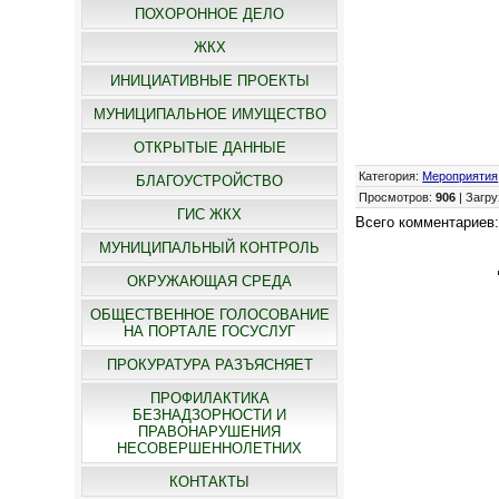
ПОХОРОННОЕ ДЕЛО
ЖКХ
ИНИЦИАТИВНЫЕ ПРОЕКТЫ
МУНИЦИПАЛЬНОЕ ИМУЩЕСТВО
ОТКРЫТЫЕ ДАННЫЕ
Категория
:
Мероприятия
БЛАГОУСТРОЙСТВО
Просмотров
:
906
|
Загру
ГИС ЖКХ
Всего комментариев
МУНИЦИПАЛЬНЫЙ КОНТРОЛЬ
ОКРУЖАЮЩАЯ СРЕДА
ОБЩЕСТВЕННОЕ ГОЛОСОВАНИЕ
НА ПОРТАЛЕ ГОСУСЛУГ
ПРОКУРАТУРА РАЗЪЯСНЯЕТ
ПРОФИЛАКТИКА
БЕЗНАДЗОРНОСТИ И
ПРАВОНАРУШЕНИЯ
НЕСОВЕРШЕННОЛЕТНИХ
КОНТАКТЫ