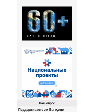
Наш опрос
Поддерживаете ли Вы идею