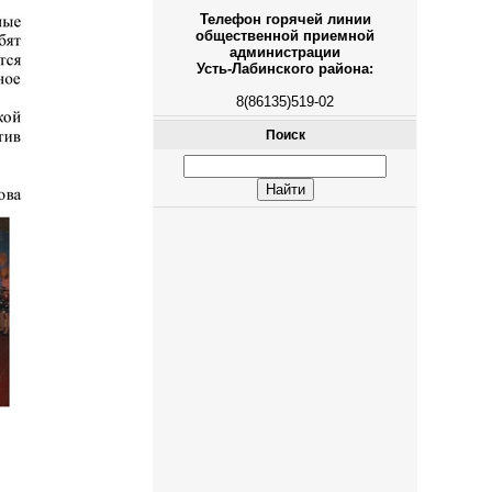
Телефон горячей линии
общественной приемной
администрации
Усть-Лабинского района:
8(86135)519-02
Поиск