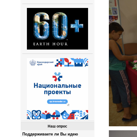
Наш опрос
Поддерживаете ли Вы идею