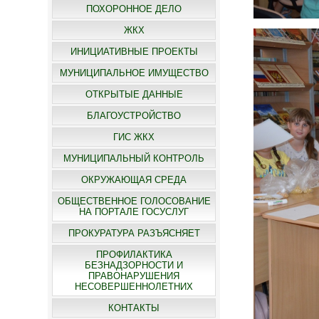
ПОХОРОННОЕ ДЕЛО
ЖКХ
ИНИЦИАТИВНЫЕ ПРОЕКТЫ
МУНИЦИПАЛЬНОЕ ИМУЩЕСТВО
ОТКРЫТЫЕ ДАННЫЕ
БЛАГОУСТРОЙСТВО
ГИС ЖКХ
МУНИЦИПАЛЬНЫЙ КОНТРОЛЬ
ОКРУЖАЮЩАЯ СРЕДА
ОБЩЕСТВЕННОЕ ГОЛОСОВАНИЕ
НА ПОРТАЛЕ ГОСУСЛУГ
ПРОКУРАТУРА РАЗЪЯСНЯЕТ
ПРОФИЛАКТИКА
БЕЗНАДЗОРНОСТИ И
ПРАВОНАРУШЕНИЯ
НЕСОВЕРШЕННОЛЕТНИХ
КОНТАКТЫ