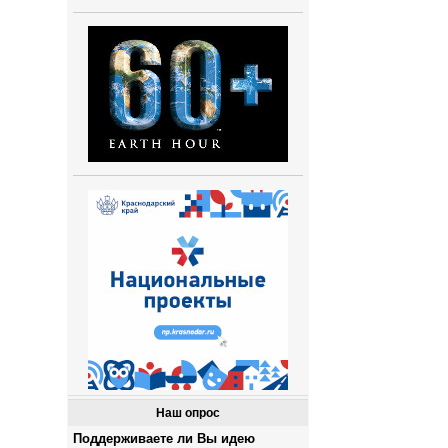
Наш опрос
Поддерживаете ли Вы идею