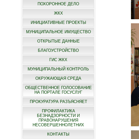
ПОХОРОННОЕ ДЕЛО
ЖКХ
ИНИЦИАТИВНЫЕ ПРОЕКТЫ
МУНИЦИПАЛЬНОЕ ИМУЩЕСТВО
ОТКРЫТЫЕ ДАННЫЕ
БЛАГОУСТРОЙСТВО
ГИС ЖКХ
МУНИЦИПАЛЬНЫЙ КОНТРОЛЬ
ОКРУЖАЮЩАЯ СРЕДА
ОБЩЕСТВЕННОЕ ГОЛОСОВАНИЕ
НА ПОРТАЛЕ ГОСУСЛУГ
ПРОКУРАТУРА РАЗЪЯСНЯЕТ
ПРОФИЛАКТИКА
БЕЗНАДЗОРНОСТИ И
ПРАВОНАРУШЕНИЯ
НЕСОВЕРШЕННОЛЕТНИХ
КОНТАКТЫ