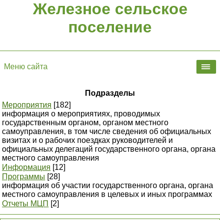
Железное сельское
поселение
Меню сайта
Подразделы
Мероприятия
[182]
информация о мероприятиях, проводимых
государственным органом, органом местного
самоуправления, в том числе сведения об официальных
визитах и о рабочих поездках руководителей и
официальных делегаций государственного органа, органа
местного самоуправления
Информация
[12]
Программы
[28]
информация об участии государственного органа, органа
местного самоуправления в целевых и иных программах
Отчеты МЦП
[2]