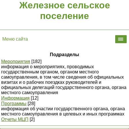
Железное сельское
поселение
Меню сайта
Подразделы
Мероприятия
[182]
информация о мероприятиях, проводимых
государственным органом, органом местного
самоуправления, в том числе сведения об официальных
визитах и о рабочих поездках руководителей и
официальных делегаций государственного органа, органа
местного самоуправления
Информация
[12]
Программы
[28]
информация об участии государственного органа, органа
местного самоуправления в целевых и иных программах
Отчеты МЦП
[2]