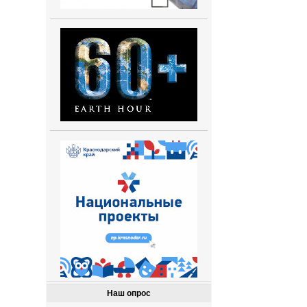
Наш опрос