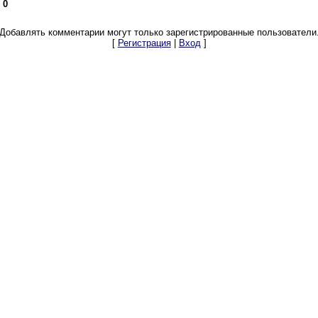
:
0
Добавлять комментарии могут только зарегистрированные пользователи
[
Регистрация
|
Вход
]