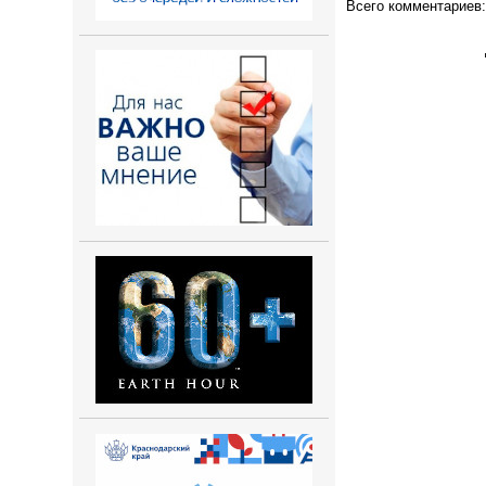
Всего комментариев