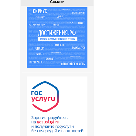
Ссылки