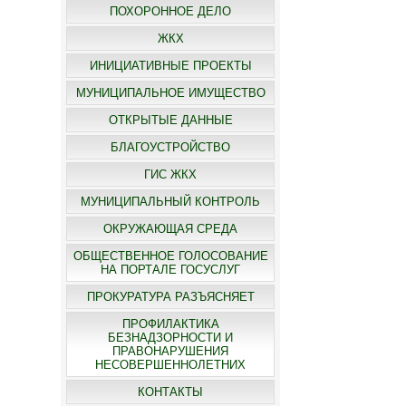
ПОХОРОННОЕ ДЕЛО
ЖКХ
ИНИЦИАТИВНЫЕ ПРОЕКТЫ
МУНИЦИПАЛЬНОЕ ИМУЩЕСТВО
ОТКРЫТЫЕ ДАННЫЕ
БЛАГОУСТРОЙСТВО
ГИС ЖКХ
МУНИЦИПАЛЬНЫЙ КОНТРОЛЬ
ОКРУЖАЮЩАЯ СРЕДА
ОБЩЕСТВЕННОЕ ГОЛОСОВАНИЕ
НА ПОРТАЛЕ ГОСУСЛУГ
ПРОКУРАТУРА РАЗЪЯСНЯЕТ
ПРОФИЛАКТИКА
БЕЗНАДЗОРНОСТИ И
ПРАВОНАРУШЕНИЯ
НЕСОВЕРШЕННОЛЕТНИХ
КОНТАКТЫ