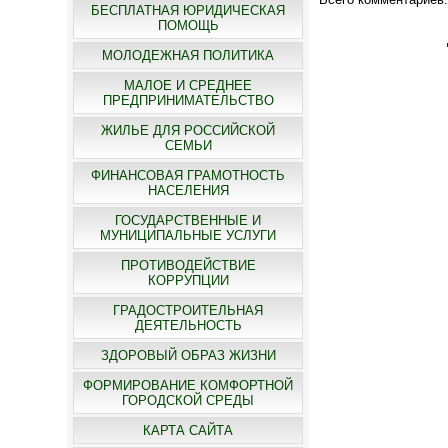
БЕСПЛАТНАЯ ЮРИДИЧЕСКАЯ
ПОМОЩЬ
МОЛОДЕЖНАЯ ПОЛИТИКА
МАЛОЕ И СРЕДНЕЕ
ПРЕДПРИНИМАТЕЛЬСТВО
ЖИЛЬЕ ДЛЯ РОССИЙСКОЙ
СЕМЬИ
ФИНАНСОВАЯ ГРАМОТНОСТЬ
НАСЕЛЕНИЯ
ГОСУДАРСТВЕННЫЕ И
МУНИЦИПАЛЬНЫЕ УСЛУГИ
ПРОТИВОДЕЙСТВИЕ
КОРРУПЦИИ
ГРАДОСТРОИТЕЛЬНАЯ
ДЕЯТЕЛЬНОСТЬ
ЗДОРОВЫЙ ОБРАЗ ЖИЗНИ
ФОРМИРОВАНИЕ КОМФОРТНОЙ
ГОРОДСКОЙ СРЕДЫ
КАРТА САЙТА