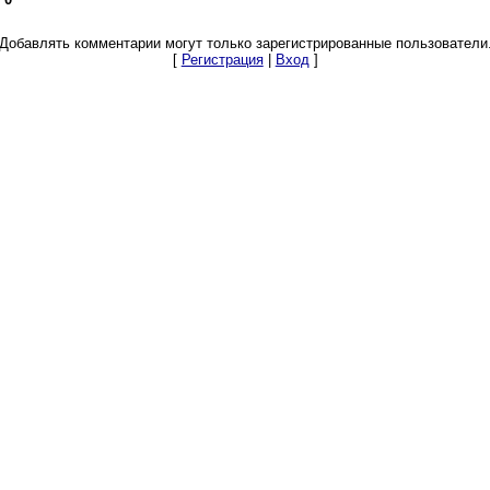
Добавлять комментарии могут только зарегистрированные пользователи
[
Регистрация
|
Вход
]