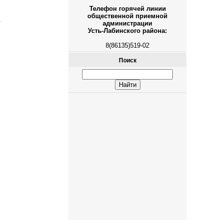
Телефон горячей линии
общественной приемной
.
администрации
Усть-Лабинского района:
8(86135)519-02
Поиск