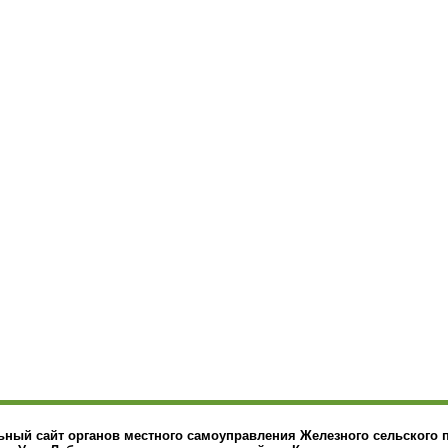
ный сайт органов местного самоуправления Железного сельского 