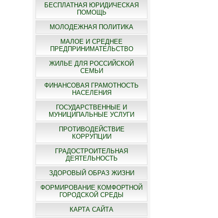
БЕСПЛАТНАЯ ЮРИДИЧЕСКАЯ
ПОМОЩЬ
МОЛОДЕЖНАЯ ПОЛИТИКА
МАЛОЕ И СРЕДНЕЕ
ПРЕДПРИНИМАТЕЛЬСТВО
ЖИЛЬЕ ДЛЯ РОССИЙСКОЙ
СЕМЬИ
ФИНАНСОВАЯ ГРАМОТНОСТЬ
НАСЕЛЕНИЯ
ГОСУДАРСТВЕННЫЕ И
МУНИЦИПАЛЬНЫЕ УСЛУГИ
ПРОТИВОДЕЙСТВИЕ
КОРРУПЦИИ
ГРАДОСТРОИТЕЛЬНАЯ
ДЕЯТЕЛЬНОСТЬ
ЗДОРОВЫЙ ОБРАЗ ЖИЗНИ
ФОРМИРОВАНИЕ КОМФОРТНОЙ
ГОРОДСКОЙ СРЕДЫ
КАРТА САЙТА