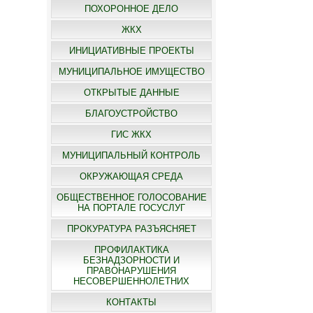
ПОХОРОННОЕ ДЕЛО
ЖКХ
ИНИЦИАТИВНЫЕ ПРОЕКТЫ
МУНИЦИПАЛЬНОЕ ИМУЩЕСТВО
ОТКРЫТЫЕ ДАННЫЕ
БЛАГОУСТРОЙСТВО
ГИС ЖКХ
МУНИЦИПАЛЬНЫЙ КОНТРОЛЬ
ОКРУЖАЮЩАЯ СРЕДА
ОБЩЕСТВЕННОЕ ГОЛОСОВАНИЕ
НА ПОРТАЛЕ ГОСУСЛУГ
ПРОКУРАТУРА РАЗЪЯСНЯЕТ
ПРОФИЛАКТИКА
БЕЗНАДЗОРНОСТИ И
ПРАВОНАРУШЕНИЯ
НЕСОВЕРШЕННОЛЕТНИХ
КОНТАКТЫ