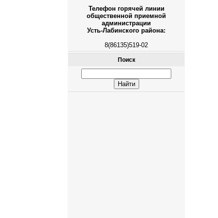
Телефон горячей линии
общественной приемной
администрации
Усть-Лабинского района:
8(86135)519-02
Поиск