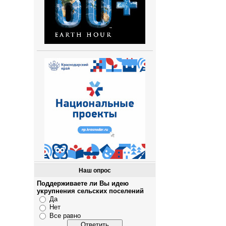
Наш опрос
Поддерживаете ли Вы идею
укрупнения сельских поселений
Да
Нет
Все равно