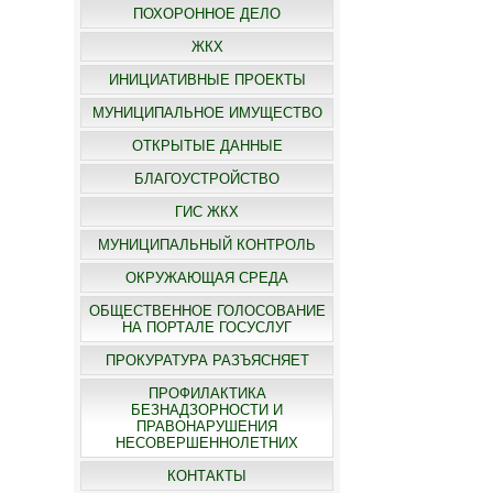
ПОХОРОННОЕ ДЕЛО
ЖКХ
ИНИЦИАТИВНЫЕ ПРОЕКТЫ
МУНИЦИПАЛЬНОЕ ИМУЩЕСТВО
ОТКРЫТЫЕ ДАННЫЕ
БЛАГОУСТРОЙСТВО
ГИС ЖКХ
МУНИЦИПАЛЬНЫЙ КОНТРОЛЬ
ОКРУЖАЮЩАЯ СРЕДА
ОБЩЕСТВЕННОЕ ГОЛОСОВАНИЕ
НА ПОРТАЛЕ ГОСУСЛУГ
ПРОКУРАТУРА РАЗЪЯСНЯЕТ
ПРОФИЛАКТИКА
БЕЗНАДЗОРНОСТИ И
ПРАВОНАРУШЕНИЯ
НЕСОВЕРШЕННОЛЕТНИХ
КОНТАКТЫ