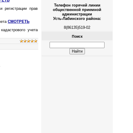
РЕТЬ
Телефон горячей линии
и регистрации прав
общественной приемной
администрации
Усть-Лабинского района:
чета
СМОТРЕТЬ
8(86135)519-02
 кадастрового учета
Поиск
.